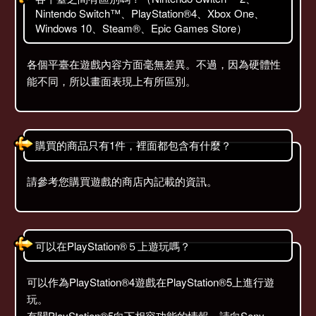
Nintendo Switch™、PlayStation®4、Xbox One、
Windows 10、Steam®、Epic Games Store）
各個平臺在遊戲內容方面毫無差異。不過，因為硬體性
能不同，所以畫面表現上有所區別。
購買的商品只有1件，裡面都包含有什麼？
請參考您購買遊戲的商店內記載的資訊。
可以在PlayStation®５上遊玩嗎？
可以作為PlayStation®4遊戲在PlayStation®5上進行遊
玩。
有關PlayStation®5向下相容功能的情報，請向Sony