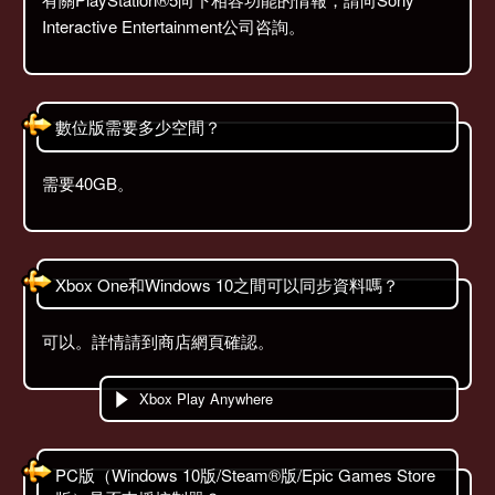
Interactive Entertainment公司咨詢。
數位版需要多少空間？
需要40GB。
Xbox One和Windows 10之間可以同步資料嗎？
可以。詳情請到商店網頁確認。
Xbox Play Anywhere
PC版（Windows 10版/Steam®版/Epic Games Store