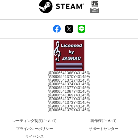
第9006541368Y43145号
第9006541370Y43145号
第9006541372Y43145号
第9006541374Y43145号
第9006541377Y43145号
第9006541367Y43145号
第9006541369Y43145号
第9006541371Y43145号
第9006541373Y43145号
第9006541378Y43145号
第9006541379Y43145号
レーティング制度について
著作権について
プライバシーポリシー
サポートセンター
ライセンス