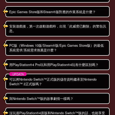
Epic Games Store版和Steam®版對應的作業系統是什麼？
安裝遊戲後，第一次啟動遊戲時，出現「此威脅已刪除」的警告訊
息。
PC版（Windows 10版/Steam®版/Epic Games Store版）的最低
系統需求/系統需求推薦是什麼？
用PlayStation®4 Pro玩和用PlayStation®4玩有什麼區別嗎？
可以將Nintendo Switch™正式版的儲存資料繼承至Nintendo
Switch™ 2正式版嗎？
與Nintendo Switch™版的故事劇情一樣嗎？
沒玩過PlayStation®4原版和Nintendo Switch™版的話，也能享受