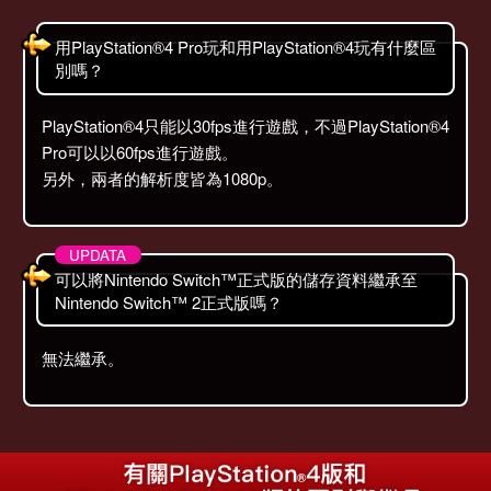
用PlayStation®4 Pro玩和用PlayStation®4玩有什麼區
別嗎？
PlayStation®4只能以30fps進行遊戲，不過PlayStation®4
Pro可以以60fps進行遊戲。
另外，兩者的解析度皆為1080p。
可以將Nintendo Switch™正式版的儲存資料繼承至
Nintendo Switch™ 2正式版嗎？
無法繼承。