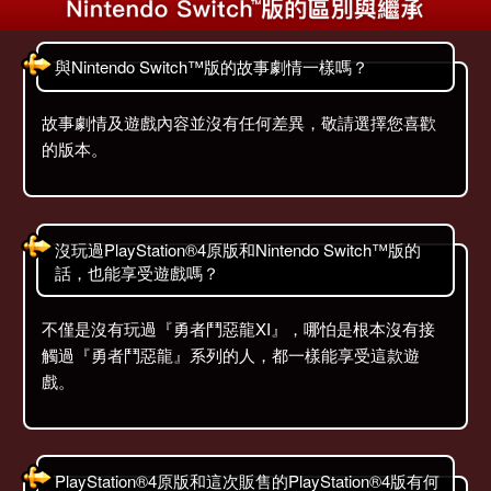
與Nintendo Switch™版的故事劇情一樣嗎？
故事劇情及遊戲內容並沒有任何差異，敬請選擇您喜歡
的版本。
沒玩過PlayStation®4原版和Nintendo Switch™版的
話，也能享受遊戲嗎？
不僅是沒有玩過『勇者鬥惡龍XI』，哪怕是根本沒有接
觸過『勇者鬥惡龍』系列的人，都一樣能享受這款遊
戲。
PlayStation®4原版和這次販售的PlayStation®4版有何