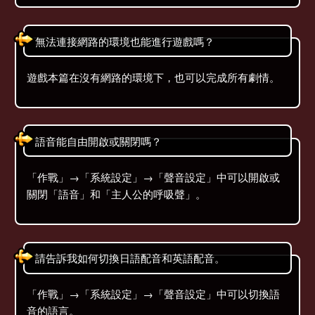
無法連接網路的環境也能進行遊戲嗎？
遊戲本篇在沒有網路的環境下，也可以完成所有劇情。
語音能自由開啟或關閉嗎？
「作戰」→「系統設定」→「聲音設定」中可以開啟或
關閉「語音」和「主人公的呼吸聲」。
請告訴我如何切換日語配音和英語配音。
「作戰」→「系統設定」→「聲音設定」中可以切換語
音的語言。