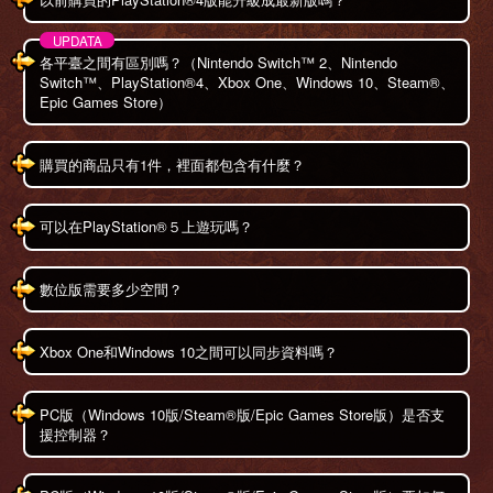
各平臺之間有區別嗎？（Nintendo Switch™ 2、Nintendo
Switch™、PlayStation®4、Xbox One、Windows 10、Steam®、
Epic Games Store）
購買的商品只有1件，裡面都包含有什麼？
可以在PlayStation®５上遊玩嗎？
數位版需要多少空間？
Xbox One和Windows 10之間可以同步資料嗎？
PC版（Windows 10版/Steam®版/Epic Games Store版）是否支
援控制器？