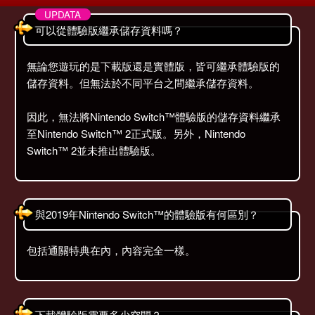
可以從體驗版繼承儲存資料嗎？
無論您遊玩的是下載版還是實體版，皆可繼承體驗版的
儲存資料。但無法於不同平台之間繼承儲存資料。
因此，無法將Nintendo Switch™體驗版的儲存資料繼承
至Nintendo Switch™ 2正式版。另外，Nintendo
Switch™ 2並未推出體驗版。
與2019年Nintendo Switch™的體驗版有何區別？
包括通關特典在內，內容完全一樣。
下載體驗版需要多少空間？