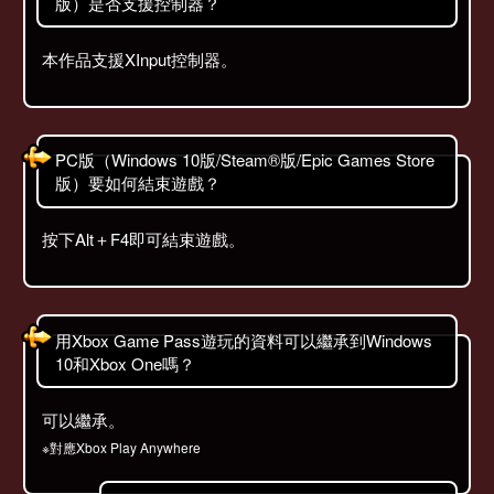
版）是否支援控制器？
本作品支援XInput控制器。
PC版（Windows 10版/Steam®版/Epic Games Store
版）要如何結束遊戲？
按下Alt＋F4即可結束遊戲。
用Xbox Game Pass遊玩的資料可以繼承到Windows
10和Xbox One嗎？
可以繼承。
※對應Xbox Play Anywhere